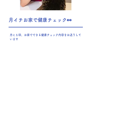
月イチお家で健康チェック👀
月に１回、お家でできる健康チェック内容をお送りして
います
一緒に健康チェックをしましょう☺
​そして分からないことがあったら気軽に聞いていただけ
ます
05
仲間とつながる