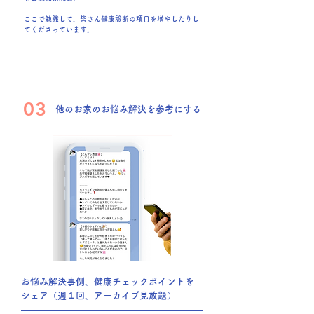
ここで勉強して、皆さん健康診断の項目を増やしたりし
てくださっています。
03
他のお家のお悩み解決を参考にする
お悩み解決事例、健康チェックポイントを
シェア（週１回、アーカイブ見放題）