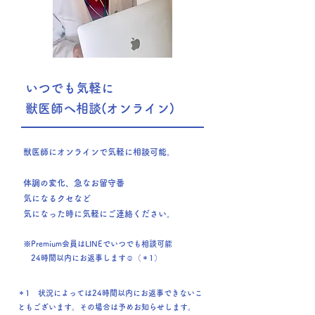
いつでも気軽に
獣医師へ相談(オンライン)
獣医師にオンラインで気軽に相談可能。
体調の変化、急なお留守番
気になるクセなど
​気になった時に気軽にご連絡ください。
※Premium会員はLINEでいつでも相談可能
24時間以内にお返事します☺（＊1）
＊1 状況によっては24時間以内にお返事できないこ
ともございます。その場合は予めお知らせします。