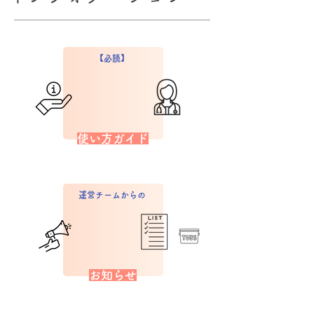
【必読】
使い方ガイド
運営チームからの
お知らせ