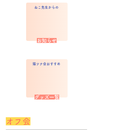
ねこ先生からの
お知らせ
猫ツナ会おすすめ
グッズ一覧
オフ会