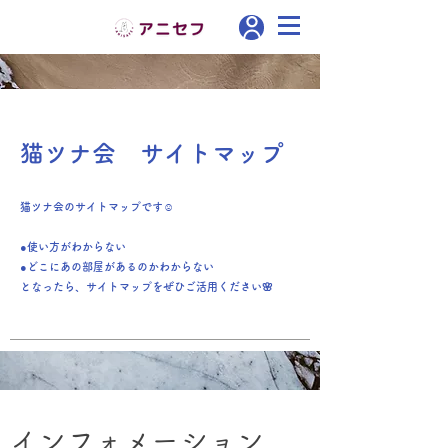
猫ツナ会 サイトマップ
猫ツナ会のサイトマップです☺
●使い方がわからない
●どこにあの部屋があるのかわからない
となったら、サイトマップをぜひご活用ください🌸
インフォメーション