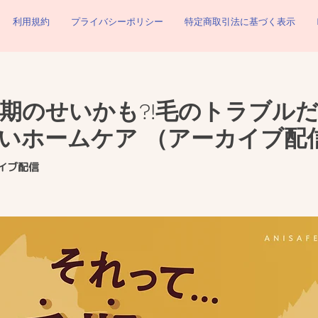
利用規約
プライバシーポリシー
特定商取引法に基づく表示
期のせいかも?!毛のトラブルだ
いホームケア （アーカイブ配
イブ配信