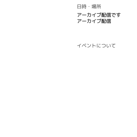
日時・場所
アーカイブ配信です
アーカイブ配信
イベントについて