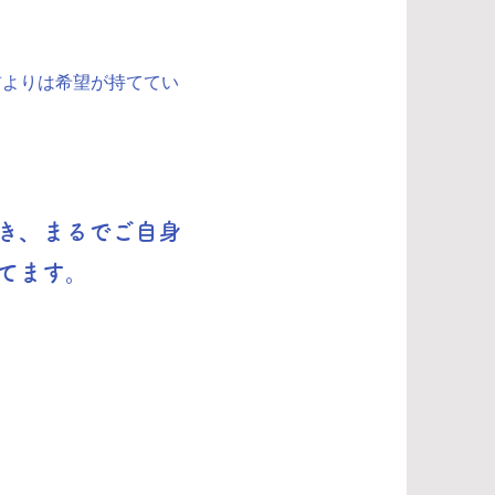
前よりは希望が持ててい
き、まるでご自身
てます。