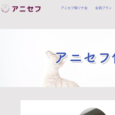
アニセフ猫ツナ会
会員プラン
アニセフ