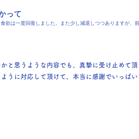
かって
ら食欲は一度回復しました。また少し減退しつつありますが、
いかと思うような内容でも、真摯に受け止めて頂
のように対応して頂けて、本当に感謝でいっぱい