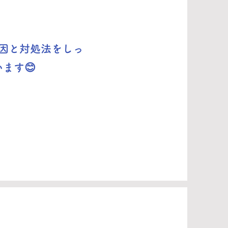
因と対処法をしっ
ます😊