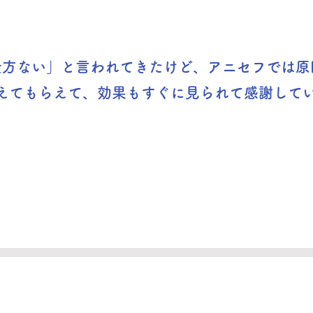
仕方ない」と言われてきたけど、アニセフでは原
えてもらえて、効果もすぐに見られて感謝してい