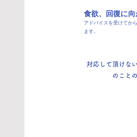
食欲、回復に向
アドバイスを受けてか
ます。
対応して頂けな
のこと