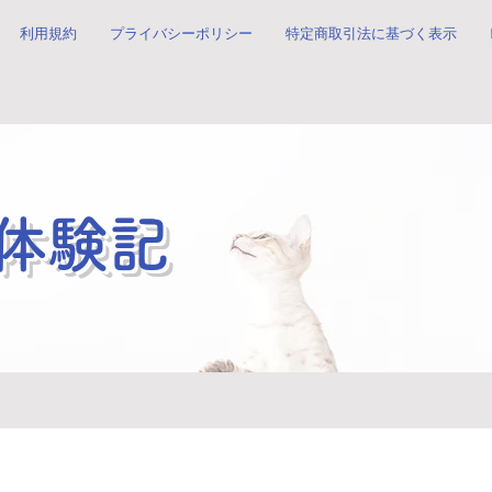
利用規約
プライバシーポリシー
特定商取引法に基づく表示
体験記